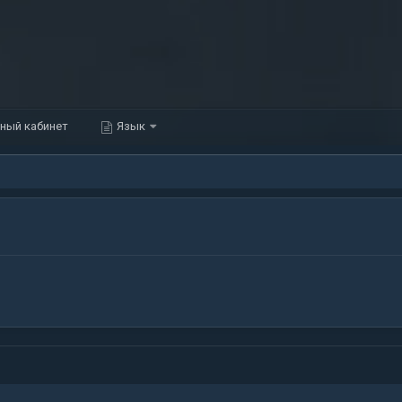
ный кабинет
Язык